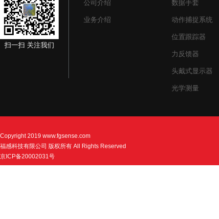
公司介绍
数据手套
业务介绍
动作捕捉系统
位置跟踪器
扫一扫 关注我们
力反馈器
头戴式显示器
光学测量
Copyright 2019
www.fgsense.com
福感科技有限公司 版权所有 All Rights Reserved
京ICP备20002031号