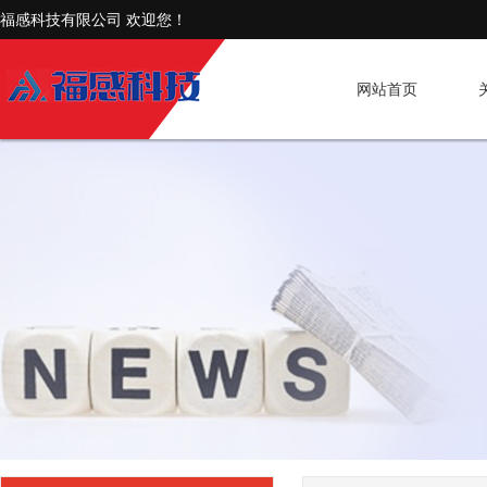
福感科技有限公司 欢迎您！
网站首页