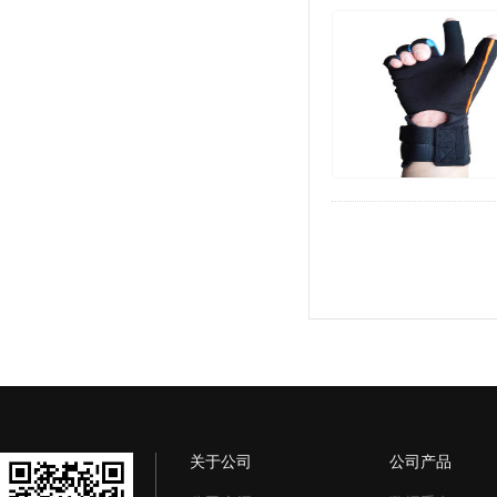
关于公司
公司产品