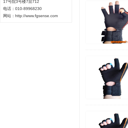
17号院3号楼7层712
电话：010-89968230
网站：
http://www.fgsense.com